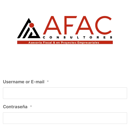
Username or E-mail
*
Contraseña
*