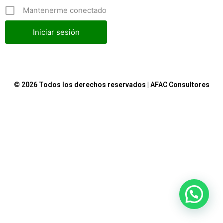
Mantenerme conectado
© 2026 Todos los derechos reservados | AFAC Consultores