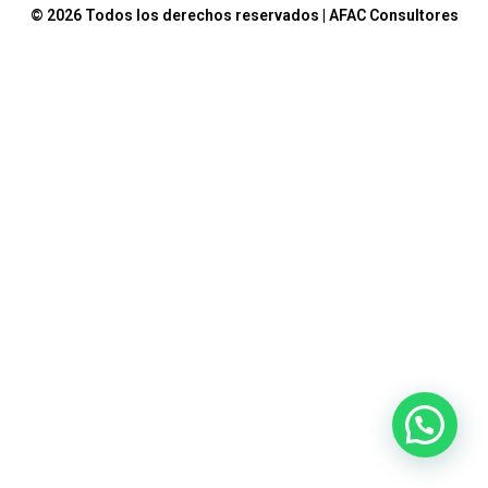
© 2026 Todos los derechos reservados | AFAC Consultores