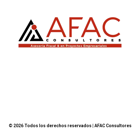
© 2026 Todos los derechos reservados | AFAC Consultores