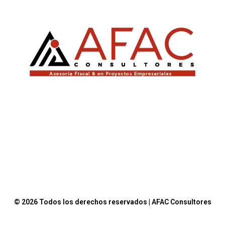
© 2026 Todos los derechos reservados | AFAC Consultores