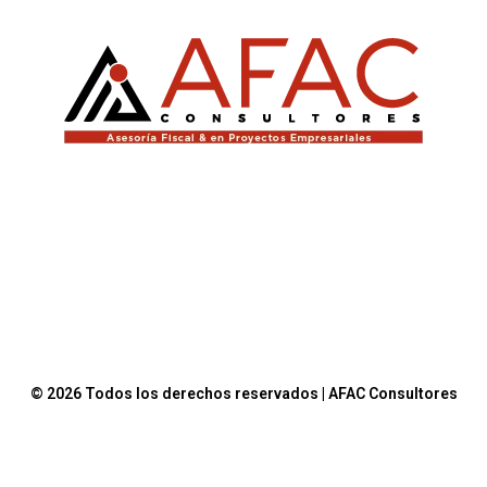
© 2026 Todos los derechos reservados | AFAC Consultores