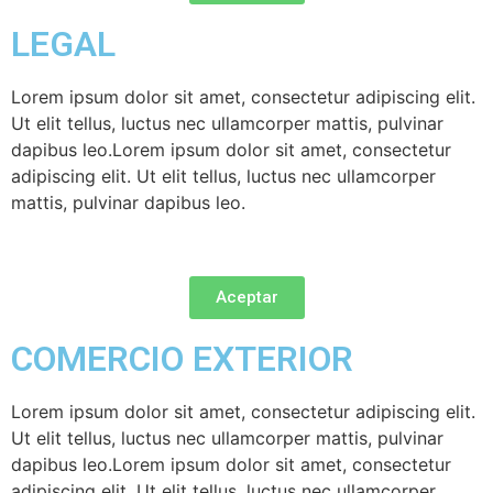
LEGAL
Lorem ipsum dolor sit amet, consectetur adipiscing elit.
Ut elit tellus, luctus nec ullamcorper mattis, pulvinar
dapibus leo.Lorem ipsum dolor sit amet, consectetur
adipiscing elit. Ut elit tellus, luctus nec ullamcorper
mattis, pulvinar dapibus leo.
Aceptar
COMERCIO EXTERIOR
Lorem ipsum dolor sit amet, consectetur adipiscing elit.
Ut elit tellus, luctus nec ullamcorper mattis, pulvinar
dapibus leo.Lorem ipsum dolor sit amet, consectetur
adipiscing elit. Ut elit tellus, luctus nec ullamcorper