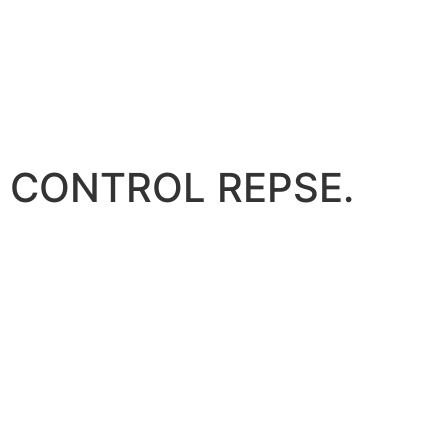
CONTROL REPSE.