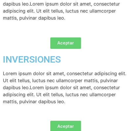
dapibus leo.Lorem ipsum dolor sit amet, consectetur
adipiscing elit. Ut elit tellus, luctus nec ullamcorper
mattis, pulvinar dapibus leo.
Aceptar
INVERSIONES
Lorem ipsum dolor sit amet, consectetur adipiscing elit.
Ut elit tellus, luctus nec ullamcorper mattis, pulvinar
dapibus leo.Lorem ipsum dolor sit amet, consectetur
adipiscing elit. Ut elit tellus, luctus nec ullamcorper
mattis, pulvinar dapibus leo.
Aceptar