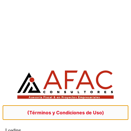
(Términos y Condiciones de Uso)
© 2026 Todos los derechos reservados | AFAC Consultores