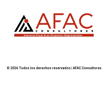
© 2026 Todos los derechos reservados | AFAC Consultores