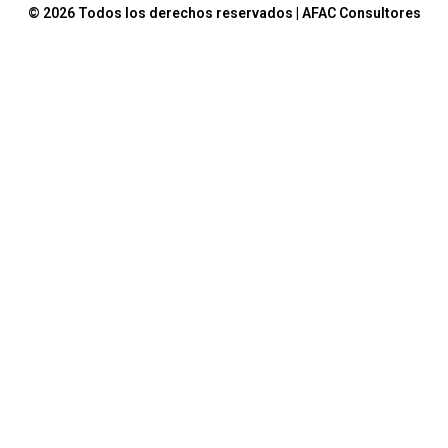
© 2026 Todos los derechos reservados | AFAC Consultores