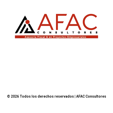
© 2026 Todos los derechos reservados | AFAC Consultores