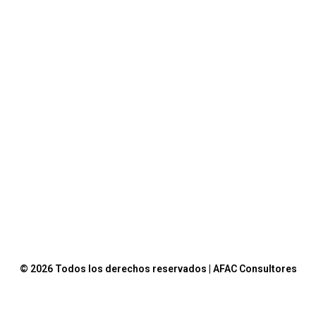
© 2026 Todos los derechos reservados | AFAC Consultores