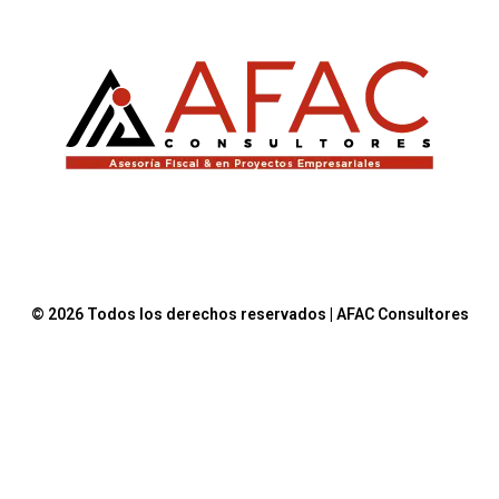
© 2026 Todos los derechos reservados | AFAC Consultores