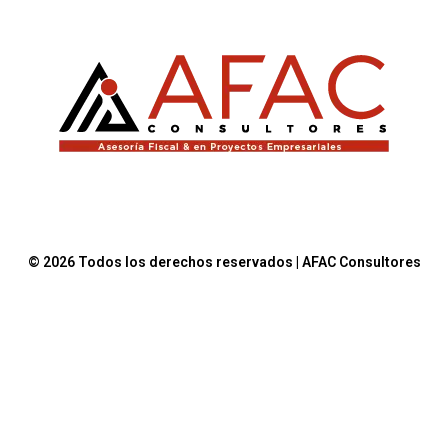
© 2026 Todos los derechos reservados | AFAC Consultores