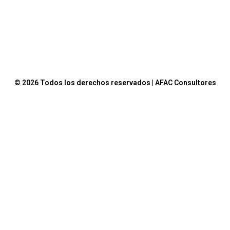
© 2026 Todos los derechos reservados | AFAC Consultores