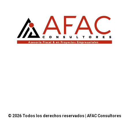
© 2026 Todos los derechos reservados | AFAC Consultores