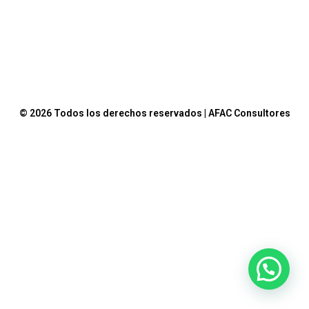
© 2026 Todos los derechos reservados | AFAC Consultores