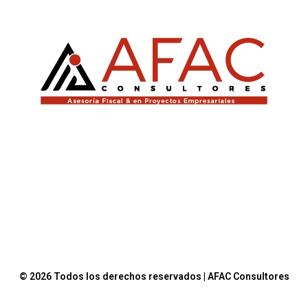
© 2026 Todos los derechos reservados | AFAC Consultores