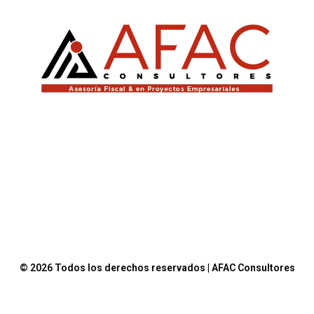
© 2026 Todos los derechos reservados | AFAC Consultores