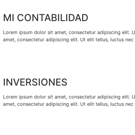
MI CONTABILIDAD
Lorem ipsum dolor sit amet, consectetur adipiscing elit. Ut
amet, consectetur adipiscing elit. Ut elit tellus, luctus ne
INVERSIONES
Lorem ipsum dolor sit amet, consectetur adipiscing elit. Ut
amet, consectetur adipiscing elit. Ut elit tellus, luctus ne