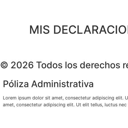
MIS DECLARACIO
© 2026 Todos los derechos r
Póliza Administrativa
Lorem ipsum dolor sit amet, consectetur adipiscing elit. Ut
amet, consectetur adipiscing elit. Ut elit tellus, luctus ne