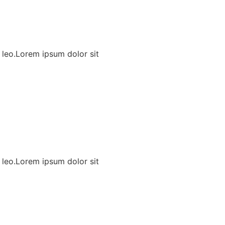
s leo.Lorem ipsum dolor sit
s leo.Lorem ipsum dolor sit