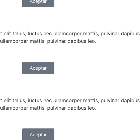
Aceptar
 elit tellus, luctus nec ullamcorper mattis, pulvinar dapibu
c ullamcorper mattis, pulvinar dapibus leo.
Aceptar
 elit tellus, luctus nec ullamcorper mattis, pulvinar dapibu
c ullamcorper mattis, pulvinar dapibus leo.
Aceptar