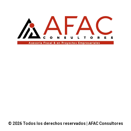
© 2026 Todos los derechos reservados | AFAC Consultores