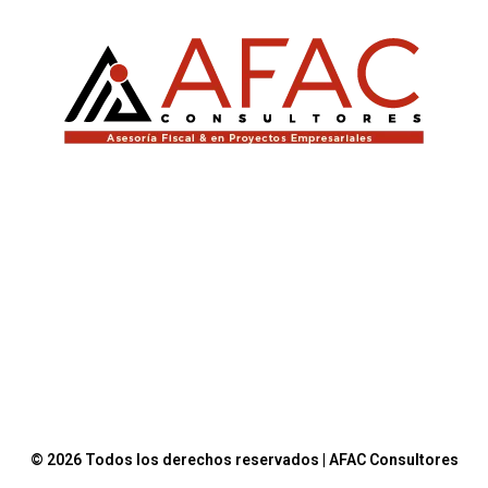
© 2026 Todos los derechos reservados | AFAC Consultores