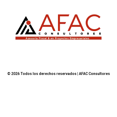
© 2026 Todos los derechos reservados | AFAC Consultores