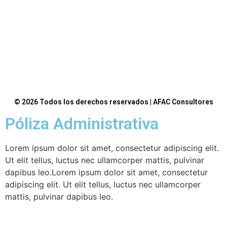
© 2026 Todos los derechos reservados | AFAC Consultores
Póliza Administrativa
Lorem ipsum dolor sit amet, consectetur adipiscing elit.
Ut elit tellus, luctus nec ullamcorper mattis, pulvinar
dapibus leo.Lorem ipsum dolor sit amet, consectetur
adipiscing elit. Ut elit tellus, luctus nec ullamcorper
mattis, pulvinar dapibus leo.