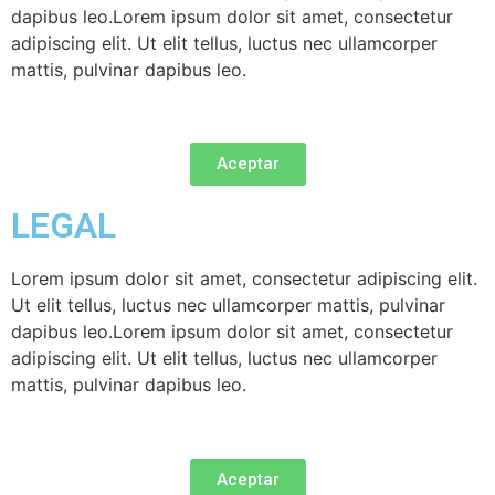
dapibus leo.Lorem ipsum dolor sit amet, consectetur
adipiscing elit. Ut elit tellus, luctus nec ullamcorper
mattis, pulvinar dapibus leo.
Aceptar
LEGAL
Lorem ipsum dolor sit amet, consectetur adipiscing elit.
Ut elit tellus, luctus nec ullamcorper mattis, pulvinar
dapibus leo.Lorem ipsum dolor sit amet, consectetur
adipiscing elit. Ut elit tellus, luctus nec ullamcorper
mattis, pulvinar dapibus leo.
Aceptar