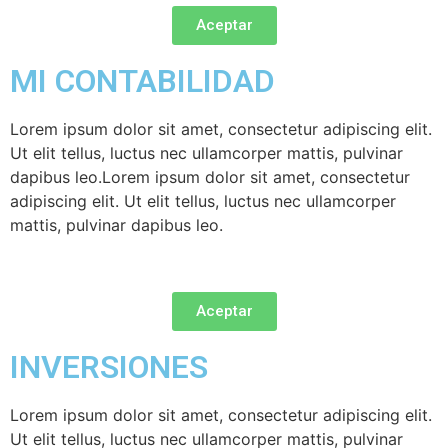
Aceptar
MI CONTABILIDAD
Lorem ipsum dolor sit amet, consectetur adipiscing elit.
Ut elit tellus, luctus nec ullamcorper mattis, pulvinar
dapibus leo.Lorem ipsum dolor sit amet, consectetur
adipiscing elit. Ut elit tellus, luctus nec ullamcorper
mattis, pulvinar dapibus leo.
Aceptar
INVERSIONES
Lorem ipsum dolor sit amet, consectetur adipiscing elit.
Ut elit tellus, luctus nec ullamcorper mattis, pulvinar