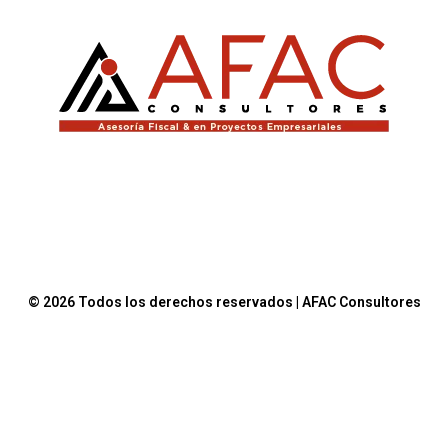
© 2026 Todos los derechos reservados | AFAC Consultores