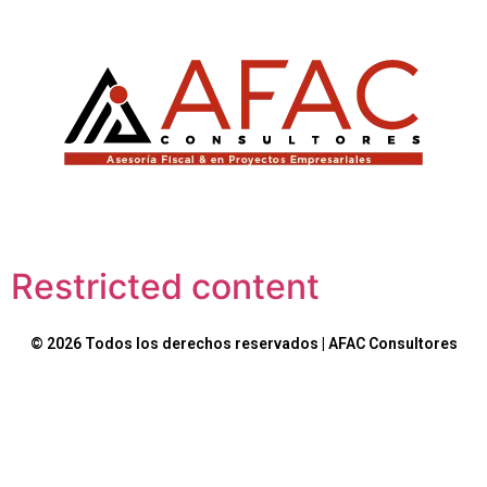
Restricted content
© 2026 Todos los derechos reservados | AFAC Consultores